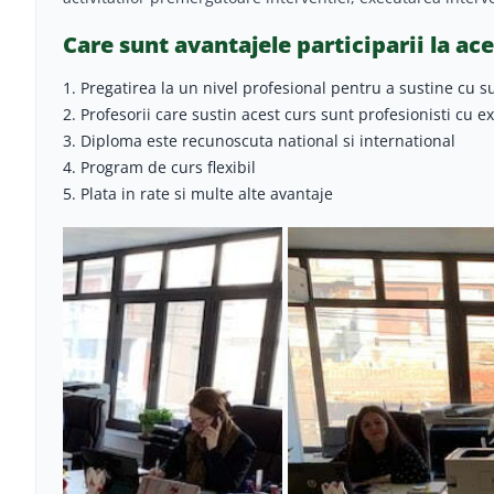
Care sunt avantajele participarii la ace
1. Pregatirea la un nivel profesional pentru a sustine cu s
2. Profesorii care sustin acest curs sunt profesionisti cu e
3. Diploma este recunoscuta national si international
4. Program de curs flexibil
5. Plata in rate si multe alte avantaje